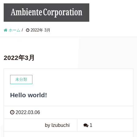
ホーム
/
2022年 3月
2022年3月
未分類
Hello world!
2022.03.06
by Izubuchi
1