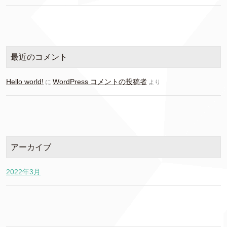
最近のコメント
Hello world!
WordPress コメントの投稿者
に
より
アーカイブ
2022年3月