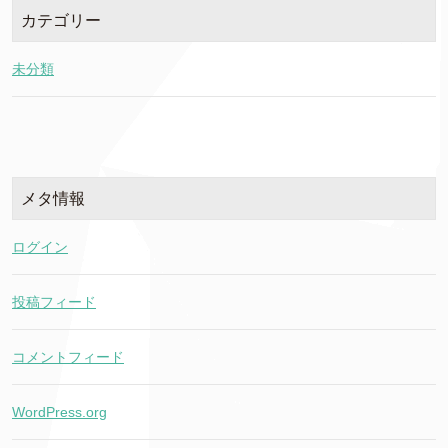
カテゴリー
未分類
メタ情報
ログイン
投稿フィード
コメントフィード
WordPress.org