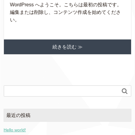
WordPress へようこそ。こちらは最初の投稿です。
編集または削除し、コンテンツ作成を始めてくださ
い。
続きを読む ≫

最近の投稿
Hello world!